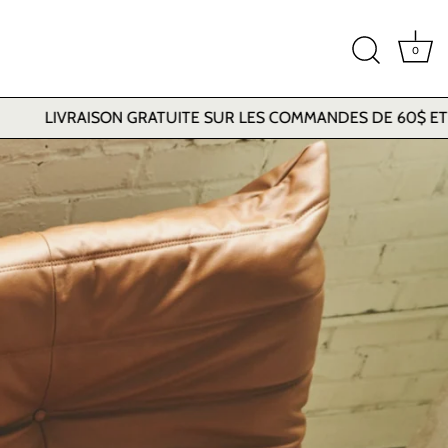
0
ON GRATUITE SUR LES COMMANDES DE 60$ ET PLUS