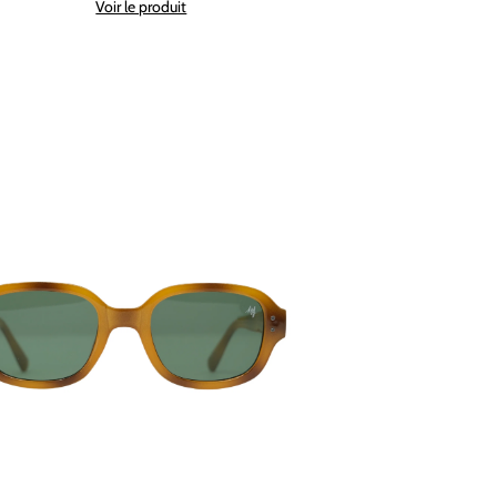
Voir le produit