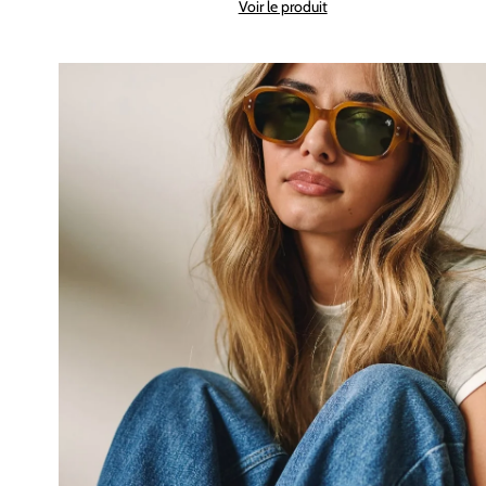
Voir le produit