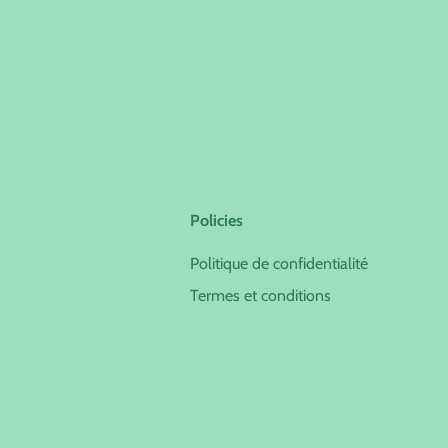
Policies
Politique de confidentialité
Termes et conditions