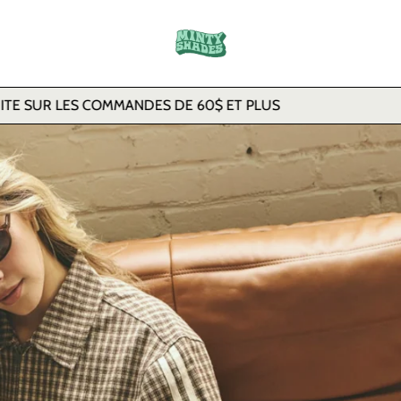
COMMANDES DE 60$ ET PLUS
LIVRAIS