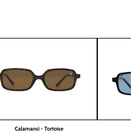
Calamansi - Tortoise