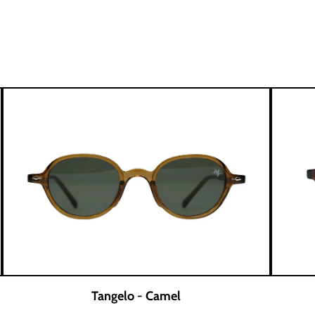
Tangelo - Camel