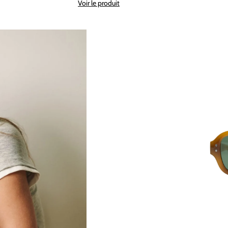
Voir le produit