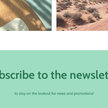
bscribe to the newslet
to stay on the lookout for news and promotions!