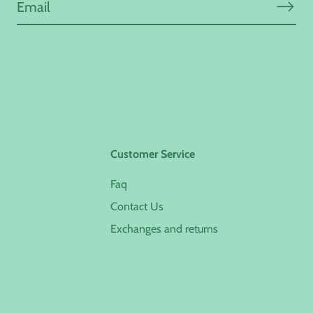
Customer Service
Faq
Contact Us
Exchanges and returns