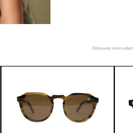
Découvrez notre collect