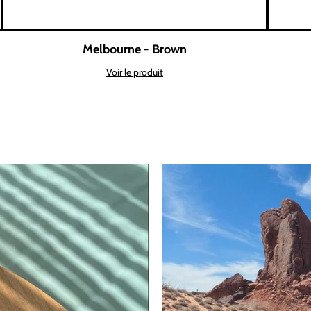
Melbourne - Brown
Voir le produit